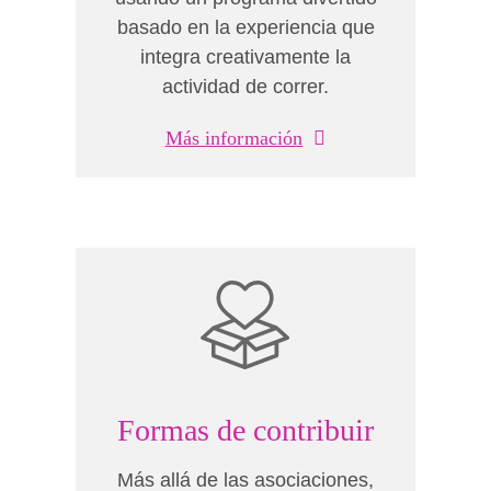
basado en la experiencia que
integra creativamente la
actividad de correr.
Más información
Formas de contribuir
Más allá de las asociaciones,