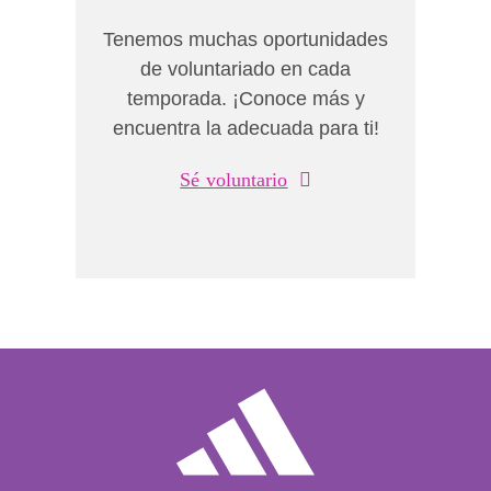
Tenemos muchas oportunidades
de voluntariado en cada
temporada. ¡Conoce más y
encuentra la adecuada para ti!
Sé voluntario