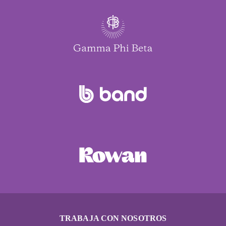
TRABAJA CON NOSOTROS