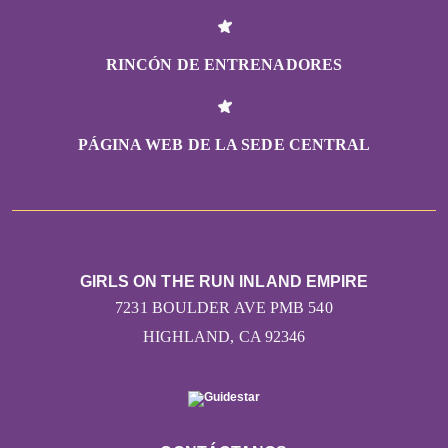
RINCÓN DE ENTRENADORES
PÁGINA WEB DE LA SEDE CENTRAL
GIRLS ON THE RUN INLAND EMPIRE
7231 BOULDER AVE PMB 540
HIGHLAND, CA 92346