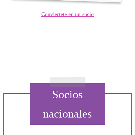
Conviértete en un socio
Socios
nacionales