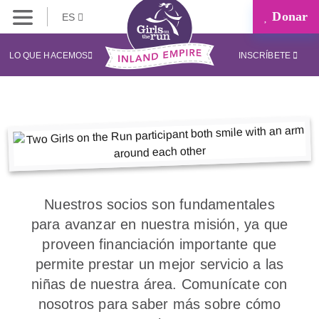
Donar
ES
LO QUE HACEMOS
INSCRÍBETE
Nuestros socios son fundamentales
para avanzar en nuestra misión, ya que
proveen financiación importante que
permite prestar un mejor servicio a las
niñas de nuestra área. Comunícate con
nosotros para saber más sobre cómo