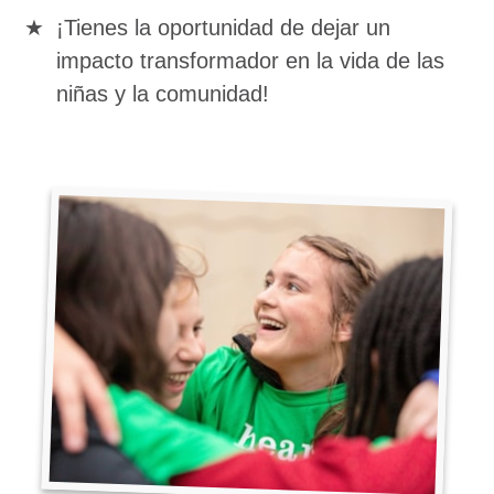
¡Tienes la oportunidad de dejar un
impacto transformador en la vida de las
niñas y la comunidad!