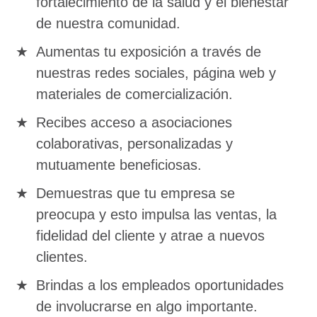
fortalecimiento de la salud y el bienestar
de nuestra comunidad.
Aumentas tu exposición a través de
nuestras redes sociales, página web y
materiales de comercialización.
Recibes acceso a asociaciones
colaborativas, personalizadas y
mutuamente beneficiosas.
Demuestras que tu empresa se
preocupa y esto impulsa las ventas, la
fidelidad del cliente y atrae a nuevos
clientes.
Brindas a los empleados oportunidades
de involucrarse en algo importante.