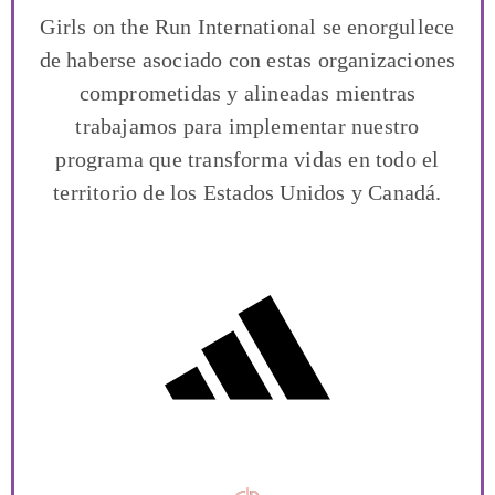
Girls on the Run International se enorgullece
de haberse asociado con estas organizaciones
comprometidas y alineadas mientras
trabajamos para implementar nuestro
programa que transforma vidas en todo el
territorio de los Estados Unidos y Canadá.