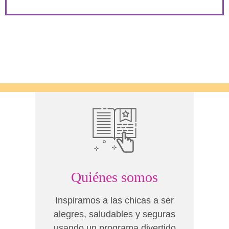
Quiénes somos
Inspiramos a las chicas a ser
alegres, saludables y seguras
usando un programa divertido