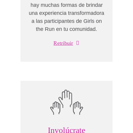
hay muchas formas de brindar
una experiencia transformadora
a las participantes de Girls on
the Run en tu comunidad.
Retribuir
Involúcrate