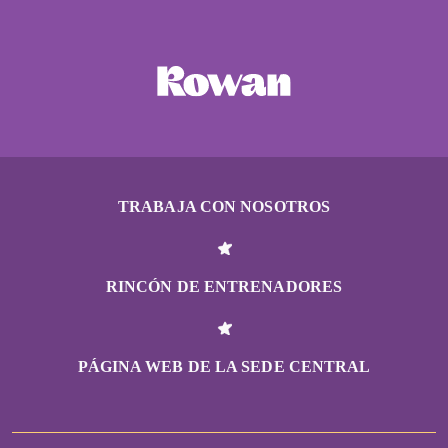
TRABAJA CON NOSOTROS
RINCÓN DE ENTRENADORES
PÁGINA WEB DE LA SEDE CENTRAL