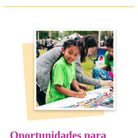
Oportunidades para