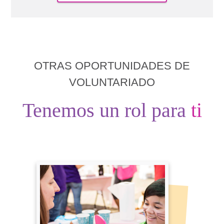
OTRAS OPORTUNIDADES DE
VOLUNTARIADO
Tenemos un rol para
ti