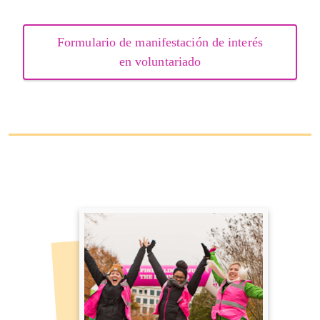
Formulario de manifestación de interés
en voluntariado