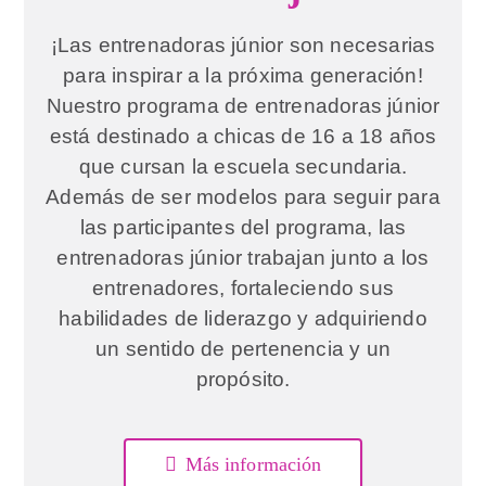
¡Las entrenadoras júnior son necesarias
para inspirar a la próxima generación!
Nuestro programa de entrenadoras júnior
está destinado a chicas de 16 a 18 años
que cursan la escuela secundaria.
Además de ser modelos para seguir para
las participantes del programa, las
entrenadoras júnior trabajan junto a los
entrenadores, fortaleciendo sus
habilidades de liderazgo y adquiriendo
un sentido de pertenencia y un
propósito.
Más información