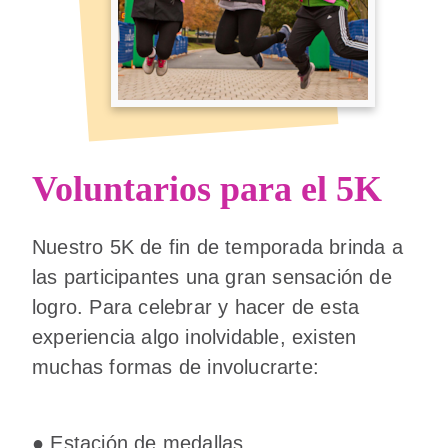
Voluntarios para el 5K
Nuestro 5K de fin de temporada brinda a
las participantes una gran sensación de
logro. Para celebrar y hacer de esta
experiencia algo inolvidable, existen
muchas formas de involucrarte:
● Estación de medallas