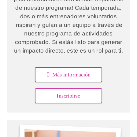
de nuestro programa! Cada temporada,
dos o más entrenadores voluntarios
inspiran y guían a un equipo a través de
nuestro programa de actividades
comprobado. Si estás listo para generar
un impacto directo, este es un rol para ti.
Más información
Inscribirse