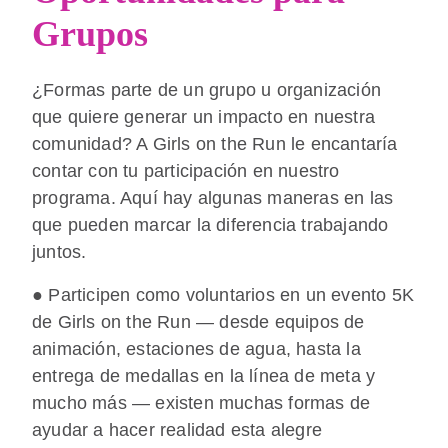
Grupos
¿Formas parte de un grupo u organización
que quiere generar un impacto en nuestra
comunidad? A Girls on the Run le encantaría
contar con tu participación en nuestro
programa. Aquí hay algunas maneras en las
que pueden marcar la diferencia trabajando
juntos.
● Participen como voluntarios en un evento 5K
de Girls on the Run — desde equipos de
animación, estaciones de agua, hasta la
entrega de medallas en la línea de meta y
mucho más — existen muchas formas de
ayudar a hacer realidad esta alegre