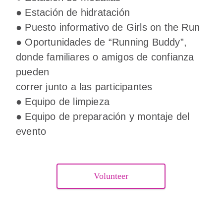
● Estación de hidratación
● Puesto informativo de Girls on the Run
● Oportunidades de “Running Buddy”,
donde familiares o amigos de confianza
pueden
correr junto a las participantes
● Equipo de limpieza
● Equipo de preparación y montaje del
evento
Volunteer