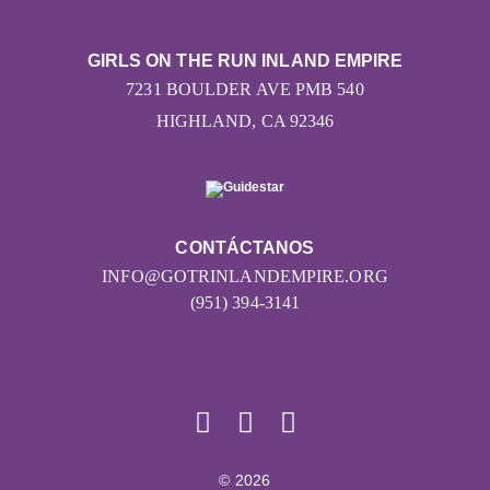
GIRLS ON THE RUN INLAND EMPIRE
7231 BOULDER AVE PMB 540
HIGHLAND, CA 92346
CONTÁCTANOS
INFO@GOTRINLANDEMPIRE.ORG
(951) 394-3141
© 2026