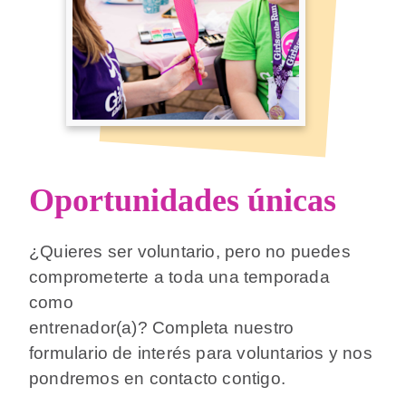
Oportunidades únicas
¿Quieres ser voluntario, pero no puedes
comprometerte a toda una temporada
como
entrenador(a)? Completa nuestro
formulario de interés para voluntarios y nos
pondremos en contacto contigo.