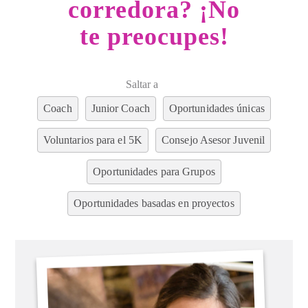
corredora? ¡No
te preocupes!
Saltar a
Coach
Junior Coach
Oportunidades únicas
Voluntarios para el 5K
Consejo Asesor Juvenil
Oportunidades para Grupos
Oportunidades basadas en proyectos