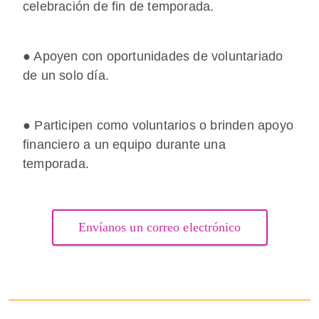
celebración de fin de temporada.
● Apoyen con oportunidades de voluntariado
de un solo día.
● Participen como voluntarios o brinden apoyo
financiero a un equipo durante una
temporada.
Envíanos un correo electrónico