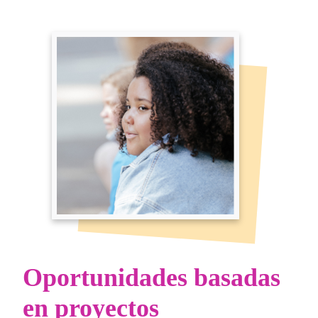
Oportunidades basadas
en proyectos