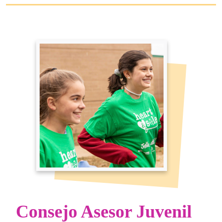
Consejo Asesor Juvenil