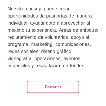
Nuestro consejo puede crear
oportunidades de pasantías de manera
individual, ayudándote a aprovechar al
máximo tu experiencia. Áreas de enfoque:
reclutamiento de voluntarios, apoyo al
programa, marketing, comunicaciones,
redes sociales, diseño gráfico,
videografía, operaciones, eventos
especiales y recaudación de fondos.
Pasantías