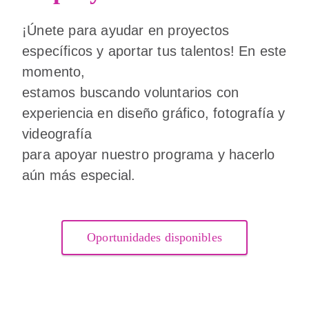
¡Únete para ayudar en proyectos
específicos y aportar tus talentos! En este
momento,
estamos buscando voluntarios con
experiencia en diseño gráfico, fotografía y
videografía
para apoyar nuestro programa y hacerlo
aún más especial.
Oportunidades disponibles