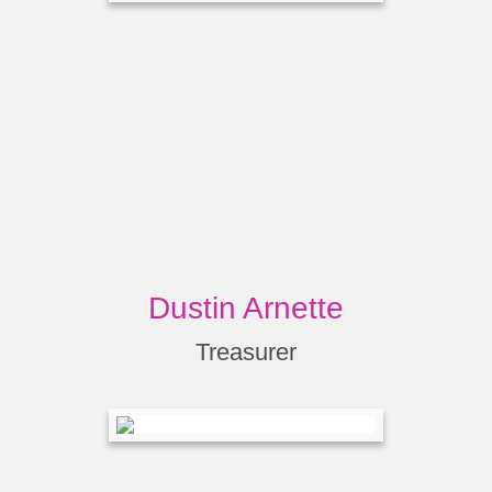
Dustin Arnette
Treasurer