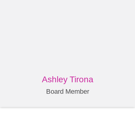
Ashley Tirona
Board Member