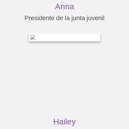
Anna
Presidente de la junta juvenil
Hailey