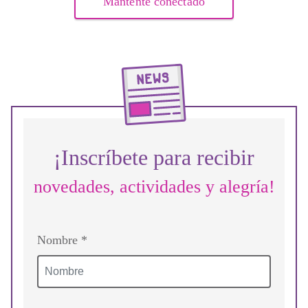
Mantente conectado
¡Inscríbete para recibir
novedades, actividades y alegría!
Nombre *