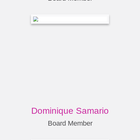
Dominique Samario
Board Member