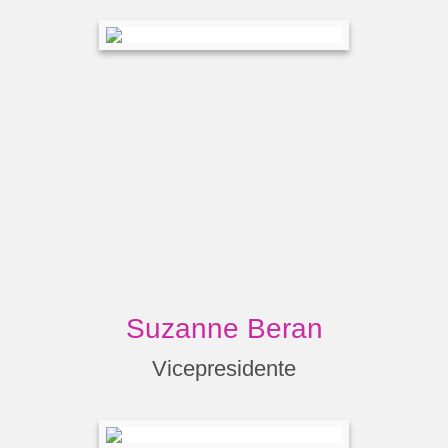
Suzanne Beran
Vicepresidente