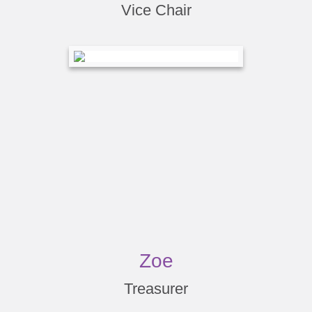
Vice Chair
Zoe
Treasurer