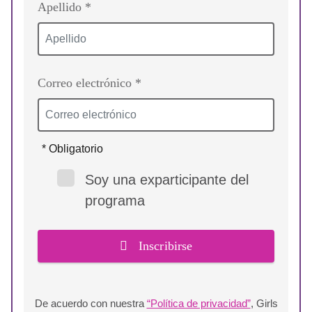
Apellido *
Correo electrónico *
* Obligatorio
Soy una exparticipante del
programa
Inscribirse
De acuerdo con nuestra
“Política de privacidad”
, Girls