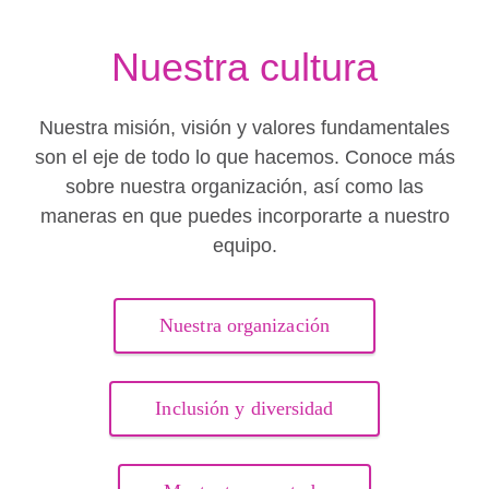
Nuestra cultura
Nuestra misión, visión y valores fundamentales
son el eje de todo lo que hacemos. Conoce más
sobre nuestra organización, así como las
maneras en que puedes incorporarte a nuestro
equipo.
Nuestra organización
Inclusión y diversidad