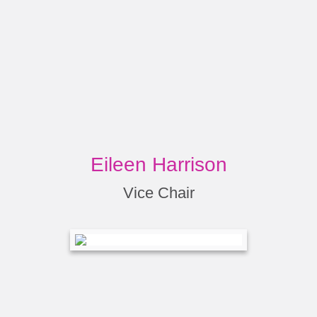
Eileen Harrison
Vice Chair