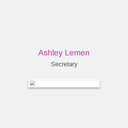
Ashley Lemen
Secretary