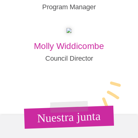
Program Manager
Molly Widdicombe
Council Director
Nuestra junta