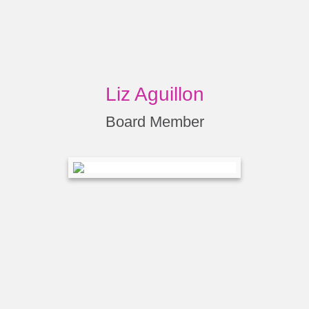
Liz Aguillon
Board Member