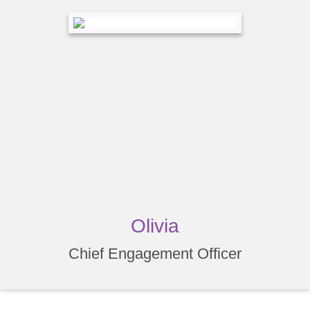
Olivia
Chief Engagement Officer