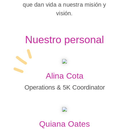
que dan vida a nuestra misión y
visión.
Nuestro personal
Alina Cota
Operations & 5K Coordinator
Quiana Oates