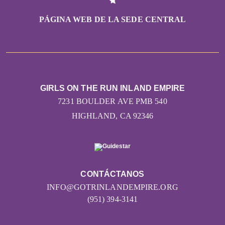
PÁGINA WEB DE LA SEDE CENTRAL
GIRLS ON THE RUN INLAND EMPIRE
7231 BOULDER AVE PMB 540
HIGHLAND, CA 92346
CONTÁCTANOS
INFO@GOTRINLANDEMPIRE.ORG
(951) 394-3141