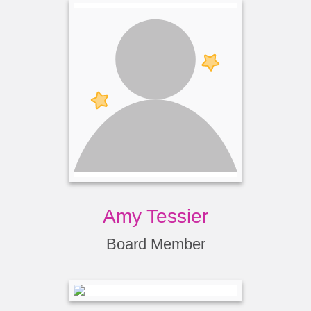
Amy Tessier
Board Member