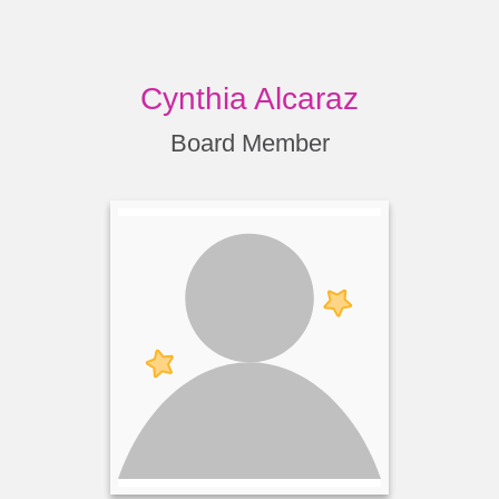
Cynthia Alcaraz
Board Member