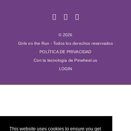
© 2026
Girls on the Run - Todos los derechos reservados
POLÍTICA DE PRIVACIDAD
Con la tecnología de Pinwheel.us
LOGIN
This website uses cookies to ensure you get