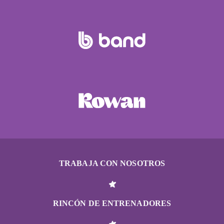
TRABAJA CON NOSOTROS
RINCÓN DE ENTRENADORES